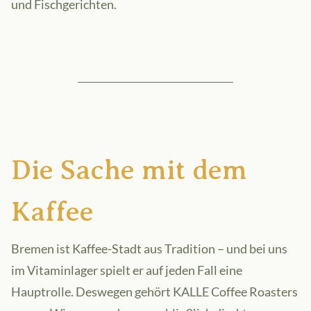
und Fischgerichten.
Die Sache mit dem
Kaffee
Bremen ist Kaffee-Stadt aus Tradition – und bei uns
im Vitaminlager spielt er auf jeden Fall eine
Hauptrolle. Deswegen gehört KALLE Coffee Roasters