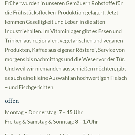
Früher wurden in unseren Gemäuern Rohstoffe für
die Frühstücksflocken-Produktion gelagert. Jetzt
kommen Geselligkeit und Leben in die alten
Industriehallen. Im Vitaminlager gibt es
Essen und
Trinken
aus regionalen, vegetarischen und veganen
Produkten, Kaffee aus eigener Rösterei, Service von
morgens bis nachmittags und die Weser vor der Tür.
Und weil wir niemanden ausschließen möchten, gibt
es auch eine kleine Auswahl an hochwertigen Fleisch
– und Fischgerichten.
offen
Montag – Donnerstag:
7 – 15 Uhr
Freitag & Samstag & Sonntag:
8 – 17Uhr