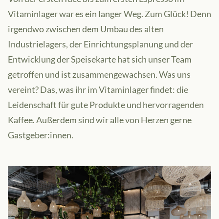
Vitaminlager war es ein langer Weg. Zum Glück! Denn
irgendwo zwischen dem Umbau des alten
Industrielagers, der Einrichtungsplanung und der
Entwicklung der Speisekarte hat sich unser Team
getroffen und ist zusammengewachsen. Was uns
vereint? Das, was ihr im Vitaminlager findet: die
Leidenschaft für gute Produkte und hervorragenden
Kaffee. Außerdem sind wir alle von Herzen gerne
Gastgeber:innen.