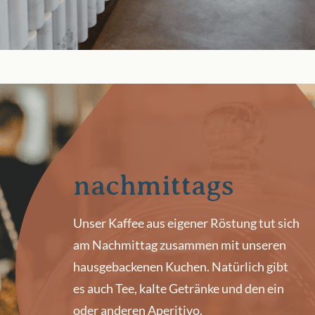
nachmittags
Unser Kaffee aus eigener Röstung tut sich
am Nachmittag zusammen mit unseren
hausgebackenen Kuchen. Natürlich gibt
es auch Tee, kalte Getränke und den ein
oder anderen Aperitivo.