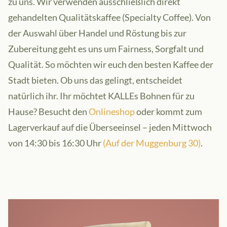
zu uns. Wir verwenden ausschließlich direkt
gehandelten Qualitätskaffee (Specialty Coffee). Von
der Auswahl über Handel und Röstung bis zur
Zubereitung geht es uns um Fairness, Sorgfalt und
Qualität. So möchten wir euch den besten Kaffee der
Stadt bieten. Ob uns das gelingt, entscheidet
natürlich ihr. Ihr möchtet KALLEs Bohnen für zu
Hause? Besucht den
Onlineshop
oder kommt zum
Lagerverkauf auf die Überseeinsel – jeden Mittwoch
von 14:30 bis 16:30 Uhr
(
Auf der Muggenburg 30
)
.