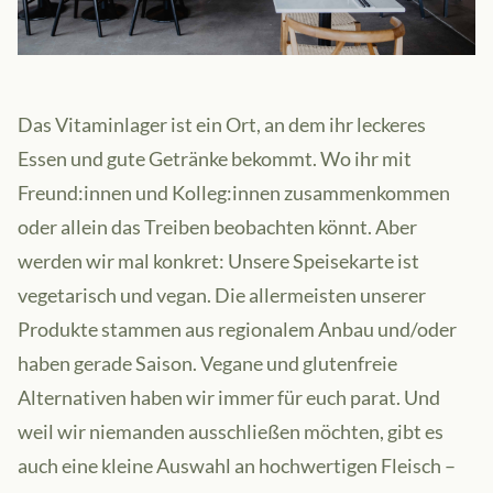
Das Vitaminlager ist ein Ort, an dem ihr leckeres
Essen und gute Getränke bekommt. Wo ihr mit
Freund:innen und Kolleg:innen zusammenkommen
oder allein das Treiben beobachten könnt. Aber
werden wir mal konkret: Unsere Speisekarte ist
vegetarisch und vegan. Die allermeisten unserer
Produkte stammen aus regionalem Anbau und/oder
haben gerade Saison. Vegane und glutenfreie
Alternativen haben wir immer für euch parat. Und
weil wir niemanden ausschließen möchten, gibt es
auch eine kleine Auswahl an hochwertigen Fleisch –