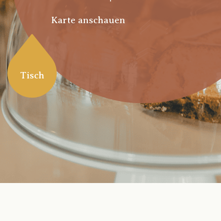
Karte anschauen
Tisch