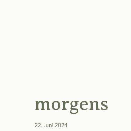
morgens
22. Juni 2024