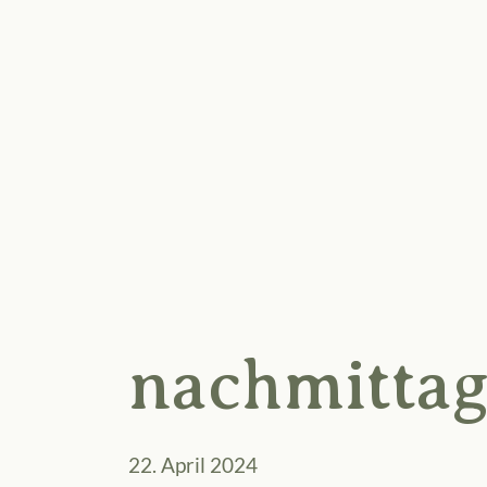
nachmittag
22. April 2024