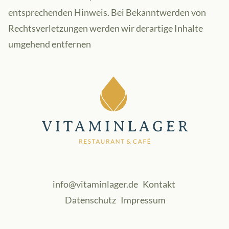
entsprechenden Hinweis. Bei Bekanntwerden von
Rechtsverletzungen werden wir derartige Inhalte
umgehend entfernen
info@vitaminlager.de
Kontakt
Datenschutz
Impressum