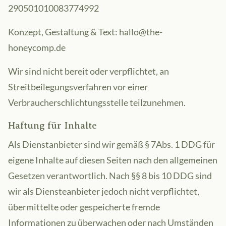
290501010083774992
Konzept, Gestaltung & Text: hallo@the-
honeycomp.de
Wir sind nicht bereit oder verpflichtet, an
Streitbeilegungsverfahren vor einer
Verbraucherschlichtungsstelle teilzunehmen.
Haftung für Inhalte
Als Dienstanbieter sind wir gemäß
§ 7Abs. 1 DDG für
eigene Inhalte auf diesen Seiten nach den allgemeinen
Gesetzen verantwortlich. Nach §§ 8 bis 10 DDG sind
wir als Diensteanbieter jedoch nicht verpflichtet,
übermittelte oder gespeicherte fremde
Informationen zu überwachen oder nach Umständen