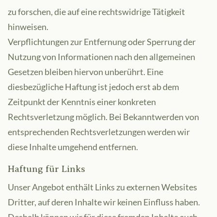
zu forschen, die auf eine rechtswidrige Tätigkeit
hinweisen.
Verpflichtungen zur Entfernung oder Sperrung der
Nutzung von Informationen nach den allgemeinen
Gesetzen bleiben hiervon unberührt. Eine
diesbezügliche Haftung ist jedoch erst ab dem
Zeitpunkt der Kenntnis einer konkreten
Rechtsverletzung möglich. Bei Bekanntwerden von
entsprechenden Rechtsverletzungen werden wir
diese Inhalte umgehend entfernen.
Haftung für Links
Unser Angebot enthält Links zu externen Websites
Dritter, auf deren Inhalte wir keinen Einfluss haben.