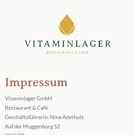
Impressum
Vitaminlager GmbH
Restaurant & Café
Geschäftsführerin: Nina Aderholz
Auf der Muggenburg 52