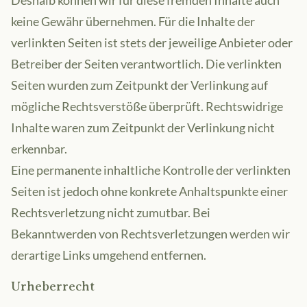
Deshalb können wir für diese fremden Inhalte auch
keine Gewähr übernehmen. Für die Inhalte der
verlinkten Seiten ist stets der jeweilige Anbieter oder
Betreiber der Seiten verantwortlich. Die verlinkten
Seiten wurden zum Zeitpunkt der Verlinkung auf
mögliche Rechtsverstöße überprüft. Rechtswidrige
Inhalte waren zum Zeitpunkt der Verlinkung nicht
erkennbar.
Eine permanente inhaltliche Kontrolle der verlinkten
Seiten ist jedoch ohne konkrete Anhaltspunkte einer
Rechtsverletzung nicht zumutbar. Bei
Bekanntwerden von Rechtsverletzungen werden wir
derartige Links umgehend entfernen.
Urheberrecht