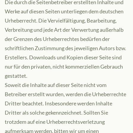
Die durch die Seitenbetreiber erstellten Inhalte und
Werke auf diesen Seiten unterliegen dem deutschen
Urheberrecht. Die Vervielfältigung, Bearbeitung,
Verbreitung und jede Art der Verwertung außerhalb
der Grenzen des Urheberrechtes bedürfen der
schriftlichen Zustimmung des jeweiligen Autors bzw.
Erstellers. Downloads und Kopien dieser Seite sind
nur für den privaten, nicht kommerziellen Gebrauch
gestattet.
Soweit die Inhalte auf dieser Seite nicht vom
Betreiber erstellt wurden, werden die Urheberrechte
Dritter beachtet. Insbesondere werden Inhalte
Dritter als solche gekennzeichnet. Sollten Sie
trotzdem auf eine Urheberrechtsverletzung
aufmerksam werden, bitten wir um einen